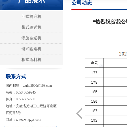
产品展示
公司动态
斗式提升机
“热烈祝贺我公
带式输送机
螺旋输送机
链式输送机
板式给料机
联系方式
国内邮箱：wuhu5000@163.com
商务：0553-5859945
传真：0553-5852711
地址：安徽省芜湖三山经济开发区
官河路5号
网址：www.whqzys.com