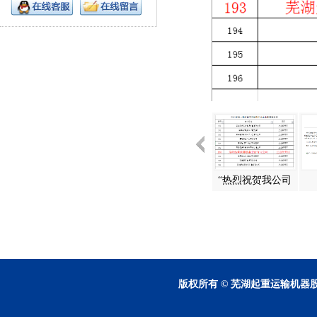
“热烈祝贺我公司
入选2023年第一批
安徽省创新型中小
企业拟推荐名单"
版权所有 © 芜湖起重运输机