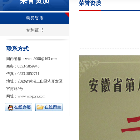
荣誉资质
荣誉资质
荣誉资质
专利证书
联系方式
国内邮箱：wuhu5000@163.com
商务：0553-5859945
传真：0553-5852711
地址：安徽省芜湖三山经济开发区
官河路5号
网址：www.whqzys.com