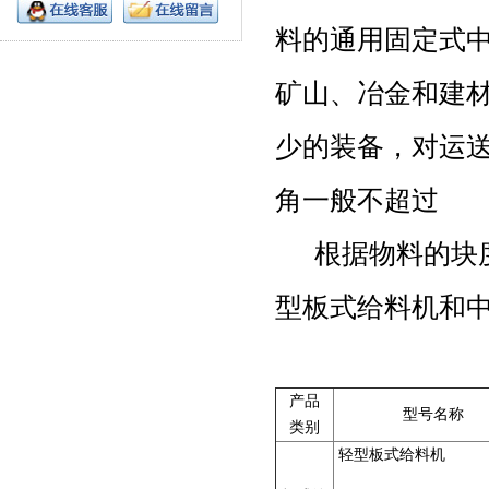
料的通用固定式
矿山、冶金和建
少的装备，对运
角一般不超
根据物料的块度
型板式给料机和
产品
型号名称
类别
轻型板式给料机