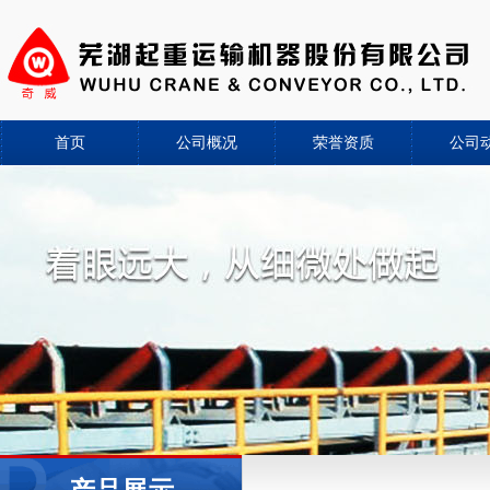
首页
公司概况
荣誉资质
公司